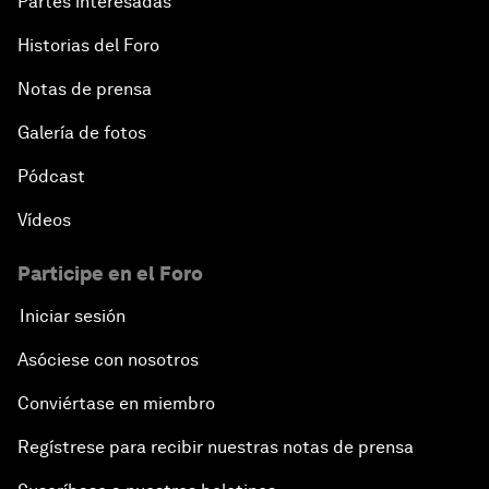
Partes interesadas
Historias del Foro
Notas de prensa
Galería de fotos
Pódcast
Vídeos
Participe en el Foro
Iniciar sesión
Asóciese con nosotros
Conviértase en miembro
Regístrese para recibir nuestras notas de prensa