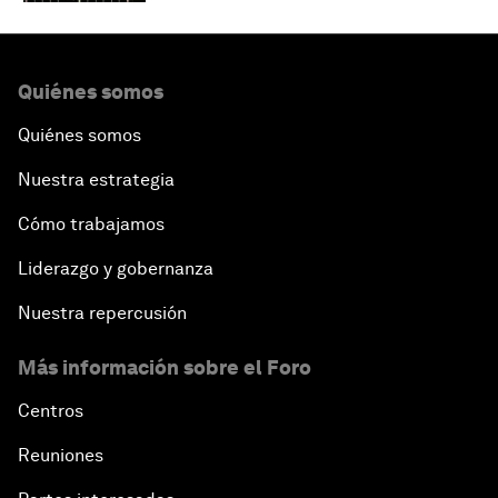
Quiénes somos
Quiénes somos
Nuestra estrategia
Cómo trabajamos
Liderazgo y gobernanza
Nuestra repercusión
Más información sobre el Foro
Centros
Reuniones