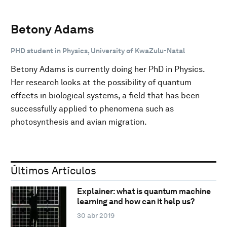
Betony Adams
PHD student in Physics, University of KwaZulu-Natal
Betony Adams is currently doing her PhD in Physics.
Her research looks at the possibility of quantum
effects in biological systems, a field that has been
successfully applied to phenomena such as
photosynthesis and avian migration.
Últimos Artículos
Explainer: what is quantum machine
learning and how can it help us?
30 abr 2019