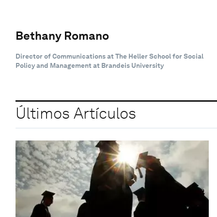
Bethany Romano
Director of Communications at The Heller School for Social
Policy and Management at Brandeis University
Últimos Artículos