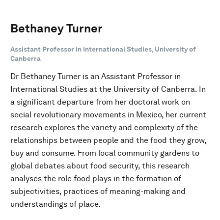
Bethaney Turner
Assistant Professor in International Studies, University of
Canberra
Dr Bethaney Turner is an Assistant Professor in
International Studies at the University of Canberra. In
a significant departure from her doctoral work on
social revolutionary movements in Mexico, her current
research explores the variety and complexity of the
relationships between people and the food they grow,
buy and consume. From local community gardens to
global debates about food security, this research
analyses the role food plays in the formation of
subjectivities, practices of meaning-making and
understandings of place.