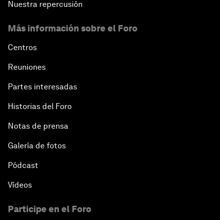
Nuestra repercusión
Más información sobre el Foro
Centros
Reuniones
Partes interesadas
Historias del Foro
Notas de prensa
Galería de fotos
Pódcast
Vídeos
Participe en el Foro