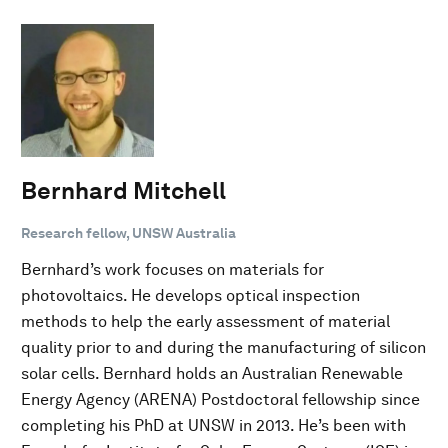
Bernhard Mitchell
Research fellow, UNSW Australia
Bernhard’s work focuses on materials for
photovoltaics. He develops optical inspection
methods to help the early assessment of material
quality prior to and during the manufacturing of silicon
solar cells. Bernhard holds an Australian Renewable
Energy Agency (ARENA) Postdoctoral fellowship since
completing his PhD at UNSW in 2013. He’s been with