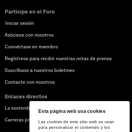
Participe en el Foro
Iniciar sesión
Asóciese con nosotros
Conviértase en miembro
Regístrese para recibir nuestras notas de prensa
Suscríbase a nuestros boletines
Contacte con nosotros
Enlaces directos
La sostenibilidad en el Foro
Esta página web usa cookies
Carreras profesionales
Las cookies de este sitio web se usan
para personalizar el contenido y los