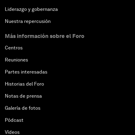
Liderazgo y gobernanza
Nuestra repercusión
Más información sobre el Foro
Centros
Reuniones
Partes interesadas
Historias del Foro
Notas de prensa
Galería de fotos
Pódcast
Vídeos