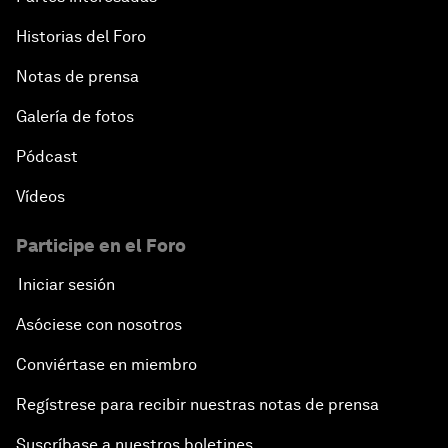
Historias del Foro
Notas de prensa
Galería de fotos
Pódcast
Vídeos
Participe en el Foro
Iniciar sesión
Asóciese con nosotros
Conviértase en miembro
Regístrese para recibir nuestras notas de prensa
Suscríbase a nuestros boletines