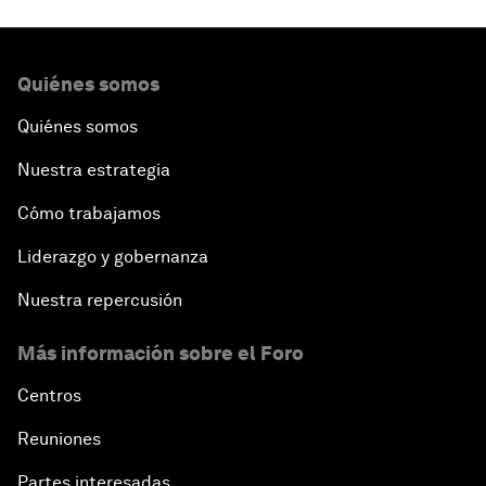
Quiénes somos
Quiénes somos
Nuestra estrategia
Cómo trabajamos
Liderazgo y gobernanza
Nuestra repercusión
Más información sobre el Foro
Centros
Reuniones
Partes interesadas