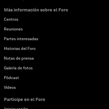
Más información sobre el Foro
Centros
Reuniones
Partes interesadas
Historias del Foro
Notas de prensa
Galería de fotos
Pódcast
Vídeos
Participe en el Foro
Iniciar sesión