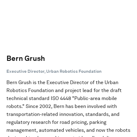
Bern Grush
Executive Director, Urban Robotics Foundation
Bern Grush is the Executive Director of the Urban
Robotics Foundation and project lead for the draft
technical standard ISO 4448 "Public-area mobile
robots." Since 2002, Bern has been involved with
transportation-related innovation, standards, and
regulatory research for road pricing, parking
management, automated vehicles, and now the robots