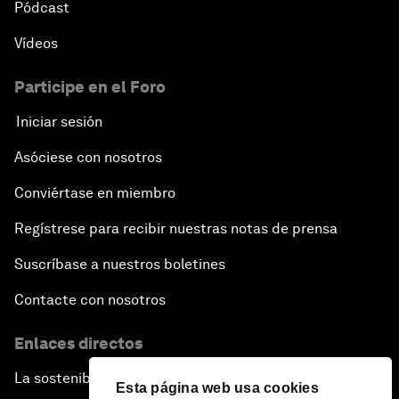
Pódcast
Vídeos
Participe en el Foro
Iniciar sesión
Asóciese con nosotros
Conviértase en miembro
Regístrese para recibir nuestras notas de prensa
Suscríbase a nuestros boletines
Contacte con nosotros
Enlaces directos
La sostenibilidad en el Foro
Esta página web usa cookies