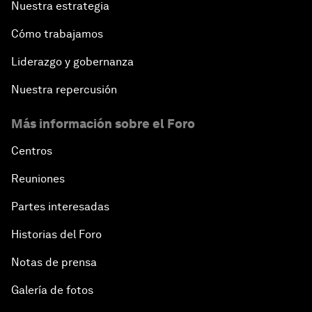
Nuestra estrategia
Cómo trabajamos
Liderazgo y gobernanza
Nuestra repercusión
Más información sobre el Foro
Centros
Reuniones
Partes interesadas
Historias del Foro
Notas de prensa
Galería de fotos