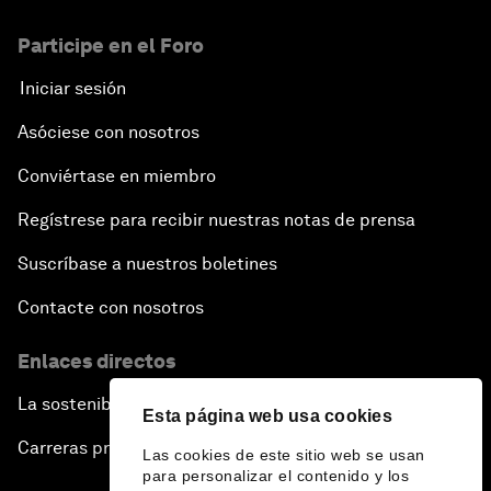
Participe en el Foro
Iniciar sesión
Asóciese con nosotros
Conviértase en miembro
Regístrese para recibir nuestras notas de prensa
Suscríbase a nuestros boletines
Contacte con nosotros
Enlaces directos
La sostenibilidad en el Foro
Esta página web usa cookies
Carreras profesionales
Las cookies de este sitio web se usan
para personalizar el contenido y los