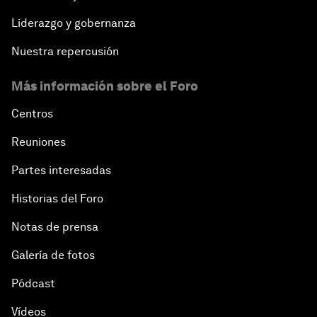
Liderazgo y gobernanza
Nuestra repercusión
Más información sobre el Foro
Centros
Reuniones
Partes interesadas
Historias del Foro
Notas de prensa
Galería de fotos
Pódcast
Vídeos