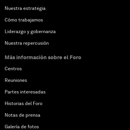
Nuestra estrategia
Cómo trabajamos
Liderazgo y gobernanza
Nuestra repercusión
Más información sobre el Foro
Centros
Reuniones
Partes interesadas
Historias del Foro
Notas de prensa
Galería de fotos