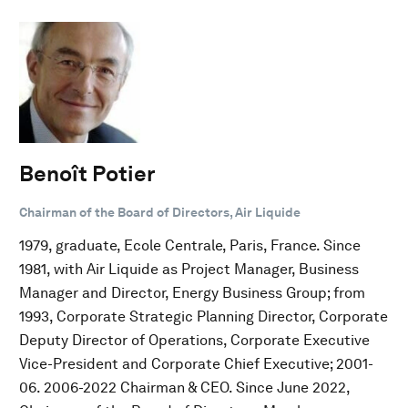
Benoît Potier
Chairman of the Board of Directors, Air Liquide
1979, graduate, Ecole Centrale, Paris, France. Since
1981, with Air Liquide as Project Manager, Business
Manager and Director, Energy Business Group; from
1993, Corporate Strategic Planning Director, Corporate
Deputy Director of Operations, Corporate Executive
Vice-President and Corporate Chief Executive; 2001-
06. 2006-2022 Chairman & CEO. Since June 2022,