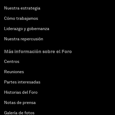
Nuestra estrategia
Cómo trabajamos
Liderazgo y gobernanza
Nuestra repercusión
Más información sobre el Foro
Centros
Reuniones
Partes interesadas
Historias del Foro
Notas de prensa
Galería de fotos