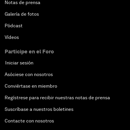
Notas de prensa
Galería de fotos
Pódcast
Vídeos
Participe en el Foro
Iniciar sesión
Asóciese con nosotros
Conviértase en miembro
Regístrese para recibir nuestras notas de prensa
Suscríbase a nuestros boletines
Contacte con nosotros