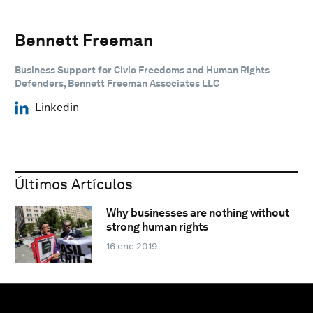
Bennett Freeman
Business Support for Civic Freedoms and Human Rights
Defenders, Bennett Freeman Associates LLC
Linkedin
Últimos Artículos
Why businesses are nothing without
strong human rights
16 ene 2019