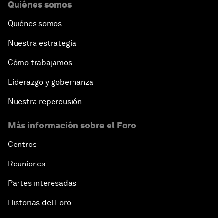
Quiénes somos
Quiénes somos
Nuestra estrategia
Cómo trabajamos
Liderazgo y gobernanza
Nuestra repercusión
Más información sobre el Foro
Centros
Reuniones
Partes interesadas
Historias del Foro