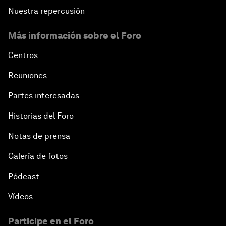
Nuestra repercusión
Más información sobre el Foro
Centros
Reuniones
Partes interesadas
Historias del Foro
Notas de prensa
Galería de fotos
Pódcast
Vídeos
Participe en el Foro