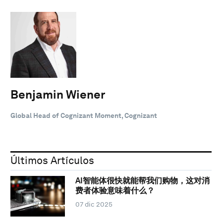
Benjamin Wiener
Global Head of Cognizant Moment, Cognizant
Últimos Artículos
AI智能体很快就能帮我们购物，这对消
费者体验意味着什么？
07 dic 2025