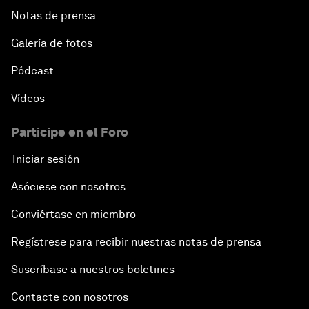
Notas de prensa
Galería de fotos
Pódcast
Vídeos
Participe en el Foro
Iniciar sesión
Asóciese con nosotros
Conviértase en miembro
Regístrese para recibir nuestras notas de prensa
Suscríbase a nuestros boletines
Contacte con nosotros