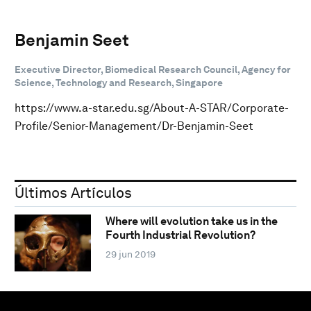
Benjamin Seet
Executive Director, Biomedical Research Council, Agency for
Science, Technology and Research, Singapore
https://www.a-star.edu.sg/About-A-STAR/Corporate-
Profile/Senior-Management/Dr-Benjamin-Seet
Últimos Artículos
Where will evolution take us in the
Fourth Industrial Revolution?
29 jun 2019