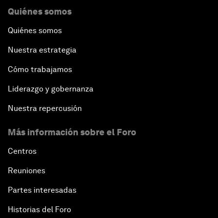
Quiénes somos
Quiénes somos
Nuestra estrategia
Cómo trabajamos
Liderazgo y gobernanza
Nuestra repercusión
Más información sobre el Foro
Centros
Reuniones
Partes interesadas
Historias del Foro