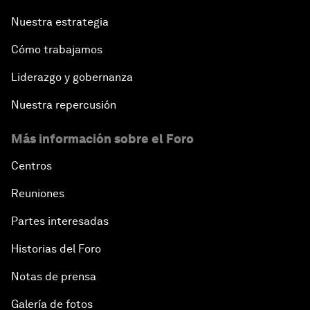
Nuestra estrategia
Cómo trabajamos
Liderazgo y gobernanza
Nuestra repercusión
Más información sobre el Foro
Centros
Reuniones
Partes interesadas
Historias del Foro
Notas de prensa
Galería de fotos