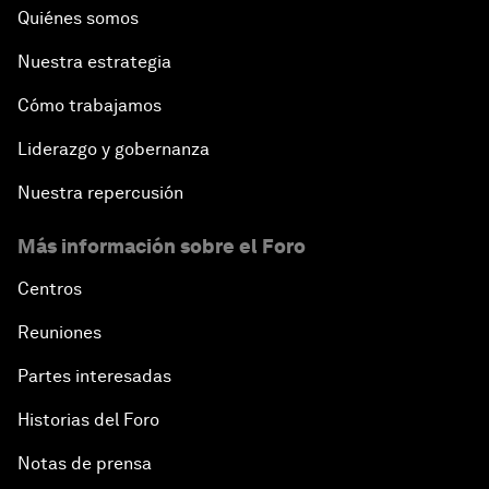
Quiénes somos
Nuestra estrategia
Cómo trabajamos
Liderazgo y gobernanza
Nuestra repercusión
Más información sobre el Foro
Centros
Reuniones
Partes interesadas
Historias del Foro
Notas de prensa