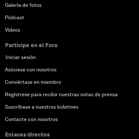
Galería de fotos
Pódcast
Vídeos
Participe en el Foro
Iniciar sesión
Asóciese con nosotros
Conviértase en miembro
Regístrese para recibir nuestras notas de prensa
Suscríbase a nuestros boletines
Contacte con nosotros
Enlaces directos