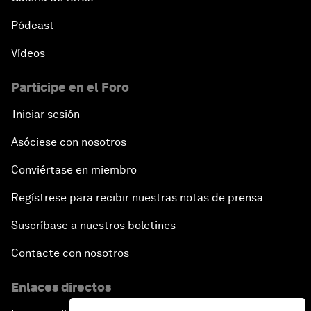
Pódcast
Vídeos
Participe en el Foro
Iniciar sesión
Asóciese con nosotros
Conviértase en miembro
Regístrese para recibir nuestras notas de prensa
Suscríbase a nuestros boletines
Contacte con nosotros
Enlaces directos