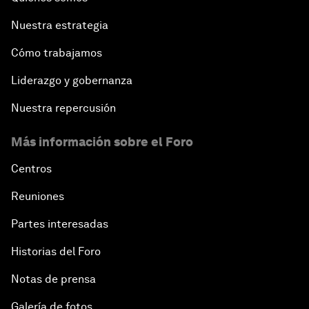
Nuestra estrategia
Cómo trabajamos
Liderazgo y gobernanza
Nuestra repercusión
Más información sobre el Foro
Centros
Reuniones
Partes interesadas
Historias del Foro
Notas de prensa
Galería de fotos