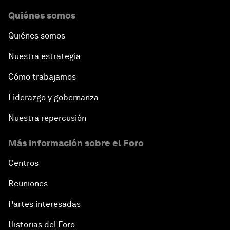
Quiénes somos
Quiénes somos
Nuestra estrategia
Cómo trabajamos
Liderazgo y gobernanza
Nuestra repercusión
Más información sobre el Foro
Centros
Reuniones
Partes interesadas
Historias del Foro