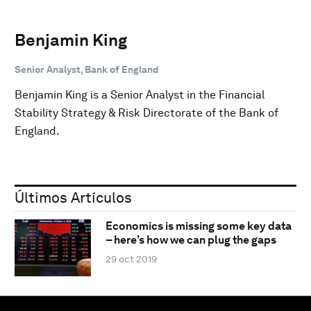
Benjamin King
Senior Analyst, Bank of England
Benjamin King is a Senior Analyst in the Financial
Stability Strategy & Risk Directorate of the Bank of
England.
Últimos Artículos
Economics is missing some key data
– here’s how we can plug the gaps
29 oct 2019