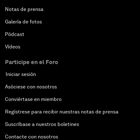
Notas de prensa
Galería de fotos
Pódcast
Vídeos
Participe en el Foro
Iniciar sesión
Asóciese con nosotros
Conviértase en miembro
Regístrese para recibir nuestras notas de prensa
Suscríbase a nuestros boletines
Contacte con nosotros