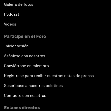
Galería de fotos
Pódcast
Vídeos
Participe en el Foro
Iniciar sesión
Asóciese con nosotros
Conviértase en miembro
Regístrese para recibir nuestras notas de prensa
Suscríbase a nuestros boletines
Contacte con nosotros
Enlaces directos