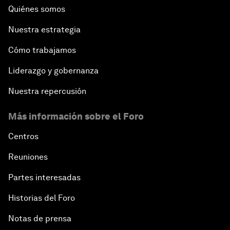
Quiénes somos
Nuestra estrategia
Cómo trabajamos
Liderazgo y gobernanza
Nuestra repercusión
Más información sobre el Foro
Centros
Reuniones
Partes interesadas
Historias del Foro
Notas de prensa