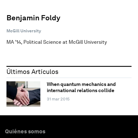
Benjamin Foldy
McGill University
MA '14, Political Science at McGill University
Últimos Artículos
When quantum mechanics and
international relations collide
31 mar 2015
Quiénes somos