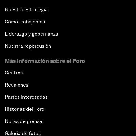
Nuestra estrategia
Cómo trabajamos
Liderazgo y gobernanza
Nuestra repercusión
Más información sobre el Foro
Centros
Reuniones
Partes interesadas
Historias del Foro
Notas de prensa
Galería de fotos