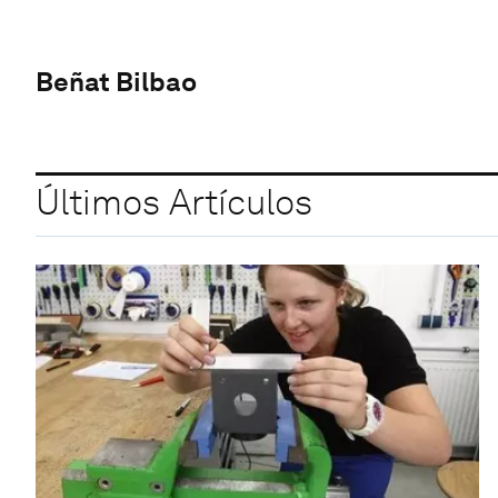
Beñat Bilbao
Últimos Artículos