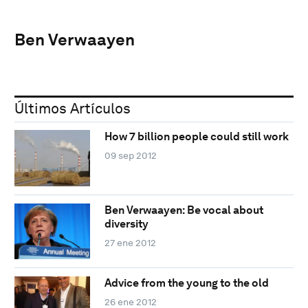
Ben Verwaayen
Últimos Artículos
How 7 billion people could still work
09 sep 2012
Ben Verwaayen: Be vocal about
diversity
27 ene 2012
Advice from the young to the old
26 ene 2012