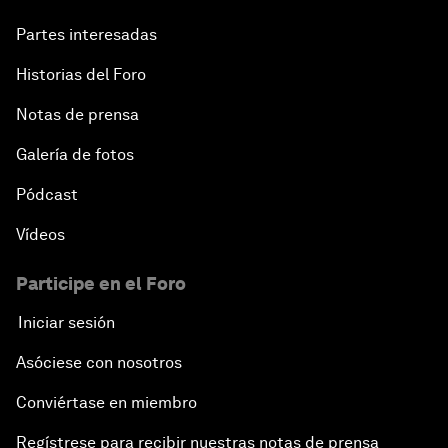
Partes interesadas
Historias del Foro
Notas de prensa
Galería de fotos
Pódcast
Vídeos
Participe en el Foro
Iniciar sesión
Asóciese con nosotros
Conviértase en miembro
Regístrese para recibir nuestras notas de prensa