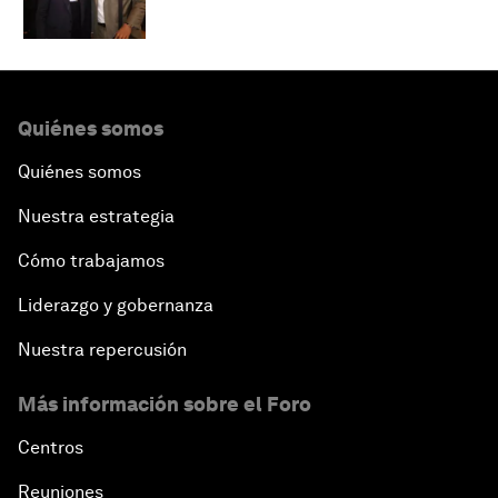
Quiénes somos
Quiénes somos
Nuestra estrategia
Cómo trabajamos
Liderazgo y gobernanza
Nuestra repercusión
Más información sobre el Foro
Centros
Reuniones