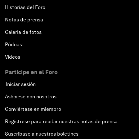
Historias del Foro
Notas de prensa
Galería de fotos
Pódcast
Vídeos
Participe en el Foro
Iniciar sesión
Asóciese con nosotros
Conviértase en miembro
Regístrese para recibir nuestras notas de prensa
Suscríbase a nuestros boletines