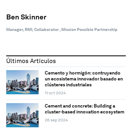
Ben Skinner
Manager, RMI; Collaborator , Mission Possible Partnership
Últimos Artículos
Cemento y hormigón: contruyendo
un ecosistema innovador basado en
clústeres industriales
11 oct 2024
Cement and concrete: Building a
cluster-based innovation ecosystem
26 sep 2024