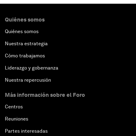
Quiénes somos
Quiénes somos
Nuestra estrategia
Cómo trabajamos
Liderazgo y gobernanza
Nuestra repercusión
Más información sobre el Foro
Centros
Reuniones
Partes interesadas