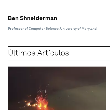
Ben Shneiderman
Professor of Computer Science, University of Maryland
Últimos Artículos