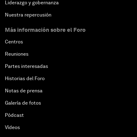
Liderazgo y gobernanza
Nuestra repercusión
Más información sobre el Foro
Centros
Reuniones
Partes interesadas
Historias del Foro
Notas de prensa
Galería de fotos
Pódcast
Vídeos