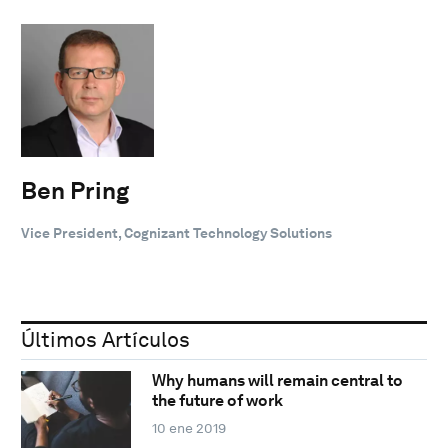
Ben Pring
Vice President, Cognizant Technology Solutions
Últimos Artículos
Why humans will remain central to
the future of work
10 ene 2019