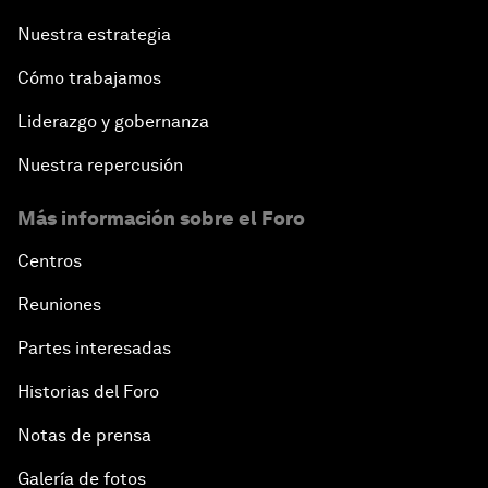
Nuestra estrategia
Cómo trabajamos
Liderazgo y gobernanza
Nuestra repercusión
Más información sobre el Foro
Centros
Reuniones
Partes interesadas
Historias del Foro
Notas de prensa
Galería de fotos