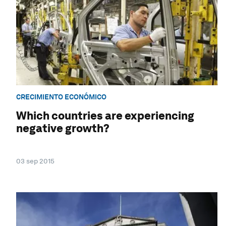
CRECIMIENTO ECONÓMICO
Which countries are experiencing
negative growth?
03 sep 2015