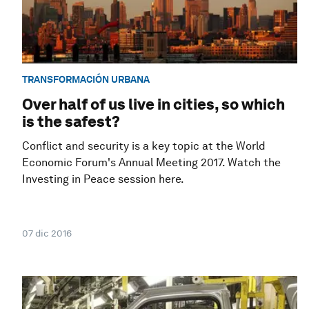
TRANSFORMACIÓN URBANA
Over half of us live in cities, so which
is the safest?
Conflict and security is a key topic at the World
Economic Forum's Annual Meeting 2017. Watch the
Investing in Peace session here.
07 dic 2016