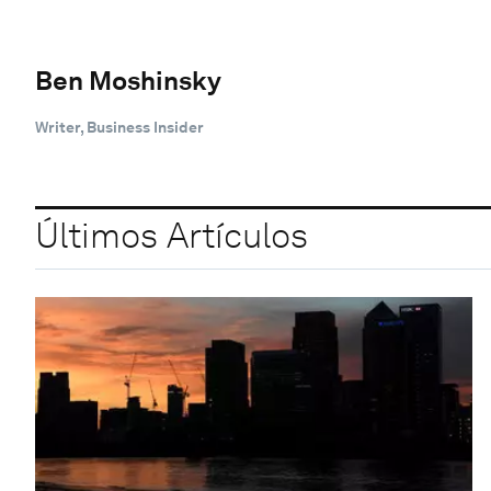
Ben Moshinsky
Writer, Business Insider
Últimos Artículos