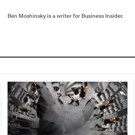
Ben Moshinsky is a writer for Business Insider.