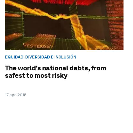
EQUIDAD, DIVERSIDAD E INCLUSIÓN
The world’s national debts, from
safest to most risky
17 ago 2015