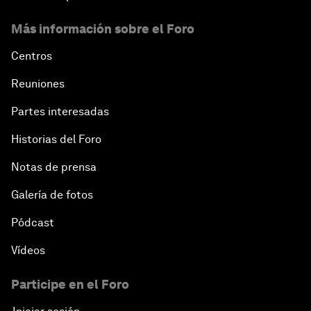
Más información sobre el Foro
Centros
Reuniones
Partes interesadas
Historias del Foro
Notas de prensa
Galería de fotos
Pódcast
Vídeos
Participe en el Foro