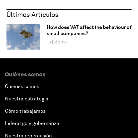
Últimos Artículos
How does VAT affect the behaviour of
small companies?
10 jul 2015
Quiénes somos
Quiénes somos
Nuestra estrategia
Cómo trabajamos
Liderazgo y gobernanza
Nuestra repercusión