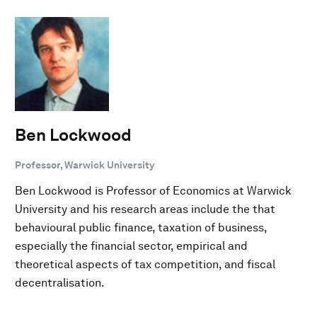
Ben Lockwood
Professor, Warwick University
Ben Lockwood is Professor of Economics at Warwick
University and his research areas include the that
behavioural public finance, taxation of business,
especially the financial sector, empirical and
theoretical aspects of tax competition, and fiscal
decentralisation.