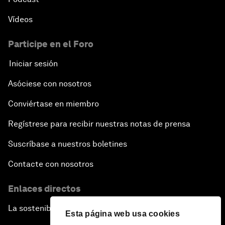
Vídeos
Participe en el Foro
Iniciar sesión
Asóciese con nosotros
Conviértase en miembro
Regístrese para recibir nuestras notas de prensa
Suscríbase a nuestros boletines
Contacte con nosotros
Enlaces directos
La sostenibilidad en el Foro
Esta página web usa cookies