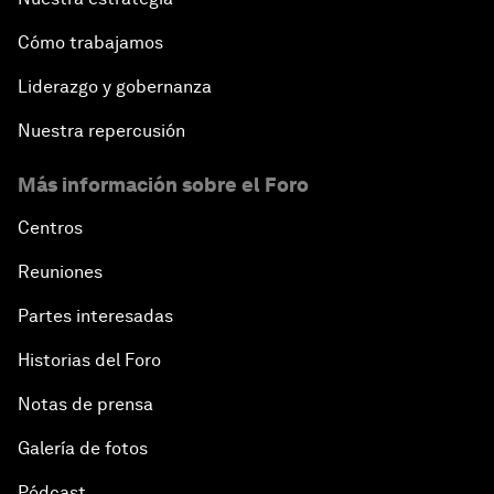
Cómo trabajamos
Liderazgo y gobernanza
Nuestra repercusión
Más información sobre el Foro
Centros
Reuniones
Partes interesadas
Historias del Foro
Notas de prensa
Galería de fotos
Pódcast