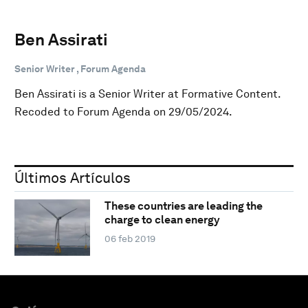
Ben Assirati
Senior Writer , Forum Agenda
Ben Assirati is a Senior Writer at Formative Content.
Recoded to Forum Agenda on 29/05/2024.
Últimos Artículos
These countries are leading the
charge to clean energy
06 feb 2019