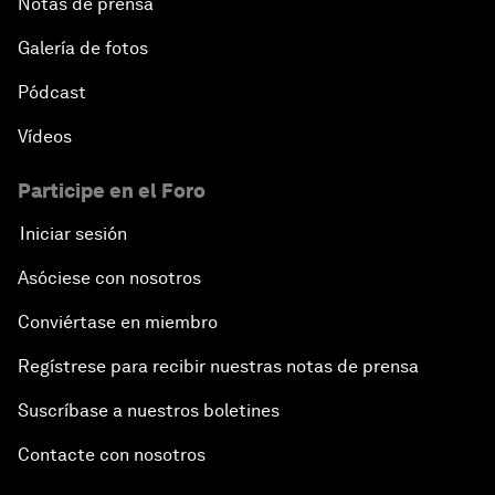
Notas de prensa
Galería de fotos
Pódcast
Vídeos
Participe en el Foro
Iniciar sesión
Asóciese con nosotros
Conviértase en miembro
Regístrese para recibir nuestras notas de prensa
Suscríbase a nuestros boletines
Contacte con nosotros