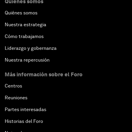
Quiénes somos
Quiénes somos
Nuestra estrategia
Cómo trabajamos
Liderazgo y gobernanza
Nuestra repercusión
Más información sobre el Foro
Centros
Reuniones
Partes interesadas
Historias del Foro