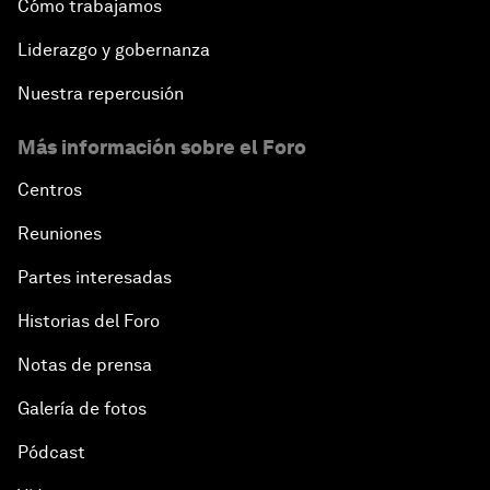
Cómo trabajamos
Liderazgo y gobernanza
Nuestra repercusión
Más información sobre el Foro
Centros
Reuniones
Partes interesadas
Historias del Foro
Notas de prensa
Galería de fotos
Pódcast