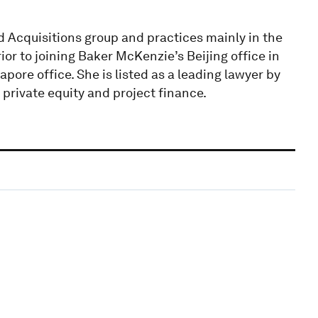
d Acquisitions group and practices mainly in the
ior to joining Baker McKenzie’s Beijing office in
apore office. She is listed as a leading lawyer by
 private equity and project finance.