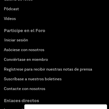
Pódcast
Vídeos
Participe en el Foro
Iniciar sesión
Asóciese con nosotros
Conviértase en miembro
Regístrese para recibir nuestras notas de prensa
Suscríbase a nuestros boletines
Contacte con nosotros
Enlaces directos