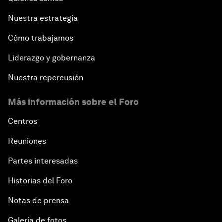
Nuestra estrategia
Cómo trabajamos
Liderazgo y gobernanza
Nuestra repercusión
Más información sobre el Foro
Centros
Reuniones
Partes interesadas
Historias del Foro
Notas de prensa
Galería de fotos