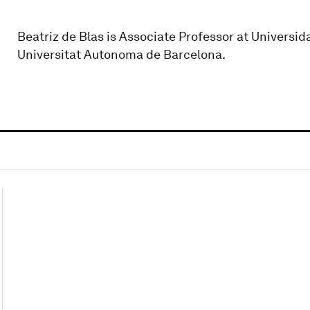
Beatriz de Blas is Associate Professor at Univers
Universitat Autonoma de Barcelona.