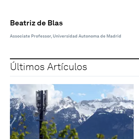
Beatriz de Blas
Associate Professor, Universidad Autonoma de Madrid
Últimos Artículos