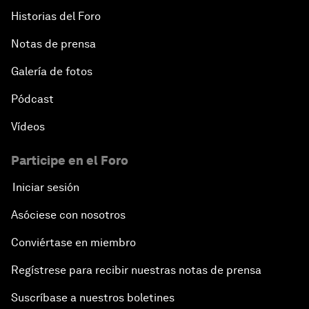
Historias del Foro
Notas de prensa
Galería de fotos
Pódcast
Vídeos
Participe en el Foro
Iniciar sesión
Asóciese con nosotros
Conviértase en miembro
Regístrese para recibir nuestras notas de prensa
Suscríbase a nuestros boletines