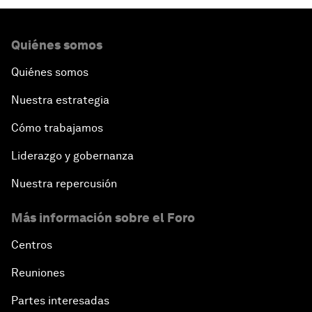
Quiénes somos
Quiénes somos
Nuestra estrategia
Cómo trabajamos
Liderazgo y gobernanza
Nuestra repercusión
Más información sobre el Foro
Centros
Reuniones
Partes interesadas