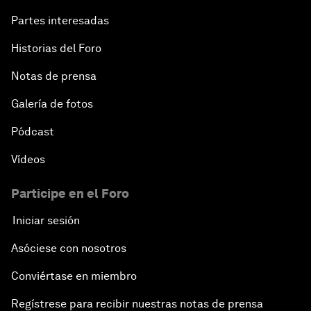
Partes interesadas
Historias del Foro
Notas de prensa
Galería de fotos
Pódcast
Vídeos
Participe en el Foro
Iniciar sesión
Asóciese con nosotros
Conviértase en miembro
Regístrese para recibir nuestras notas de prensa