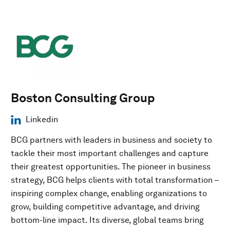
Boston Consulting Group
Linkedin
BCG partners with leaders in business and society to
tackle their most important challenges and capture
their greatest opportunities. The pioneer in business
strategy, BCG helps clients with total transformation –
inspiring complex change, enabling organizations to
grow, building competitive advantage, and driving
bottom-line impact. Its diverse, global teams bring