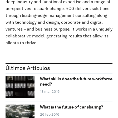
deep industry and functional expertise and a range of
perspectives to spark change. BCG delivers solutions
through leading-edge management consulting along
with technology and design, corporate and digital
ventures – and business purpose. It works in a uniquely
collaborative model, generating results that allow its
clients to thrive.
Últimos Artículos
What skills does the future workforce
need?
18 mar 2016
What is the future of car sharing?
26 feb 2016