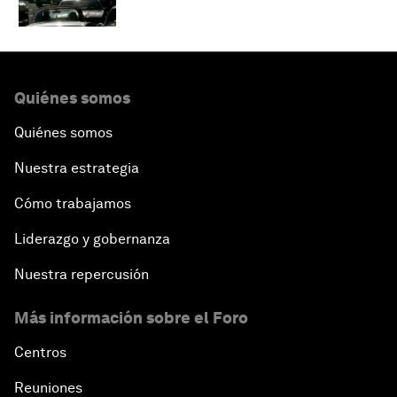
Quiénes somos
Quiénes somos
Nuestra estrategia
Cómo trabajamos
Liderazgo y gobernanza
Nuestra repercusión
Más información sobre el Foro
Centros
Reuniones