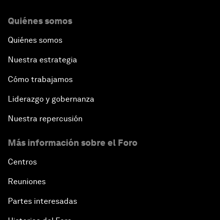
Quiénes somos
Quiénes somos
Nuestra estrategia
Cómo trabajamos
Liderazgo y gobernanza
Nuestra repercusión
Más información sobre el Foro
Centros
Reuniones
Partes interesadas