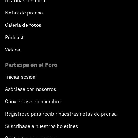
Historias del Foro
Notas de prensa
Galería de fotos
Pódcast
Vídeos
Participe en el Foro
Iniciar sesión
Asóciese con nosotros
Conviértase en miembro
Regístrese para recibir nuestras notas de prensa
Suscríbase a nuestros boletines