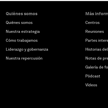
Quiénes somos
Más inform
Quiénes somos
Centros
Nuestra estrategia
Reuniones
Cómo trabajamos
Partes inter
Liderazgo y gobernanza
Historias del
Nuestra repercusión
Notas de pr
Galería de f
Pódcast
Vídeos