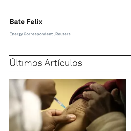
Bate Felix
Energy Correspondent , Reuters
Últimos Artículos