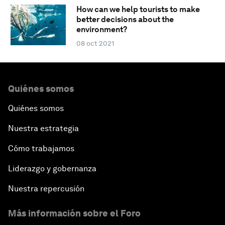
How can we help tourists to make
better decisions about the
environment?
08 oct 2021
Quiénes somos
Quiénes somos
Nuestra estrategia
Cómo trabajamos
Liderazgo y gobernanza
Nuestra repercusión
Más información sobre el Foro