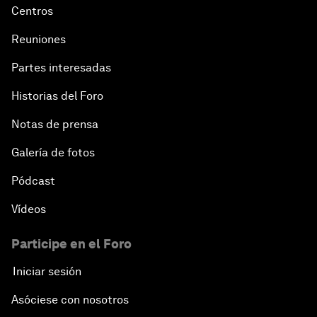
Centros
Reuniones
Partes interesadas
Historias del Foro
Notas de prensa
Galería de fotos
Pódcast
Vídeos
Participe en el Foro
Iniciar sesión
Asóciese con nosotros