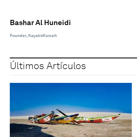
Bashar Al Huneidi
Founder, Kayak4Kuwait
Últimos Artículos