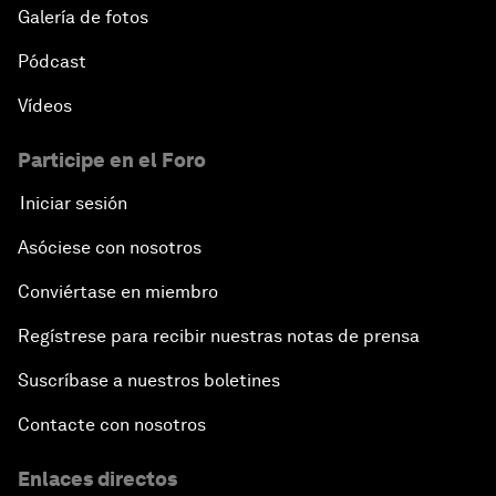
Galería de fotos
Pódcast
Vídeos
Participe en el Foro
Iniciar sesión
Asóciese con nosotros
Conviértase en miembro
Regístrese para recibir nuestras notas de prensa
Suscríbase a nuestros boletines
Contacte con nosotros
Enlaces directos