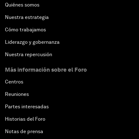
Quiénes somos
Nuestra estrategia
Cómo trabajamos
Liderazgo y gobernanza
Nuestra repercusión
Más información sobre el Foro
Centros
Reuniones
Partes interesadas
Historias del Foro
Notas de prensa