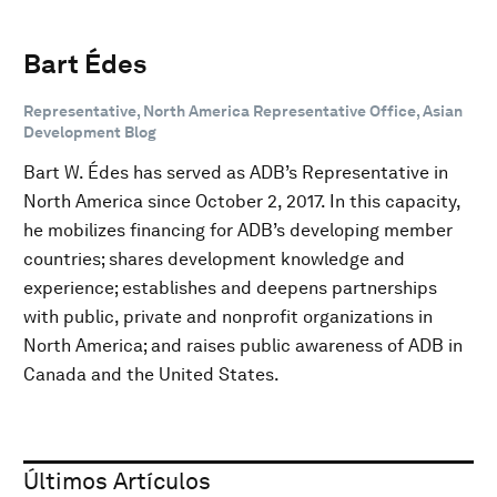
Bart Édes
Representative, North America Representative Office, Asian
Development Blog
Bart W. Édes has served as ADB’s Representative in
North America since October 2, 2017. In this capacity,
he mobilizes financing for ADB’s developing member
countries; shares development knowledge and
experience; establishes and deepens partnerships
with public, private and nonprofit organizations in
North America; and raises public awareness of ADB in
Canada and the United States.
Últimos Artículos