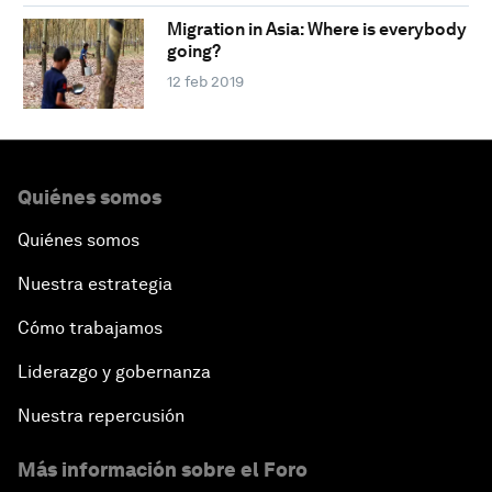
Migration in Asia: Where is everybody
going?
12 feb 2019
Quiénes somos
Quiénes somos
Nuestra estrategia
Cómo trabajamos
Liderazgo y gobernanza
Nuestra repercusión
Más información sobre el Foro