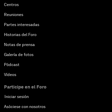
Centros
Reuniones
Partes interesadas
Historias del Foro
Notas de prensa
Galería de fotos
Pódcast
Vídeos
Participe en el Foro
Iniciar sesión
Asóciese con nosotros