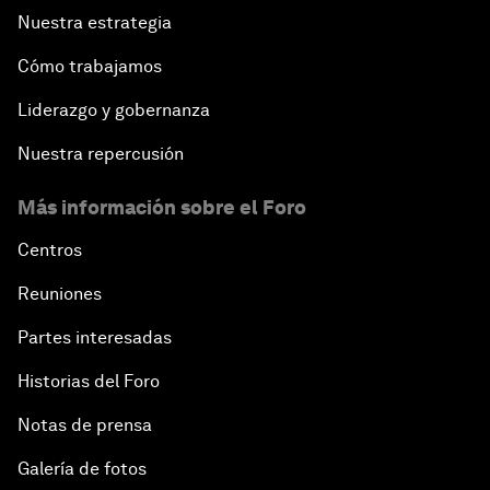
Nuestra estrategia
Cómo trabajamos
Liderazgo y gobernanza
Nuestra repercusión
Más información sobre el Foro
Centros
Reuniones
Partes interesadas
Historias del Foro
Notas de prensa
Galería de fotos