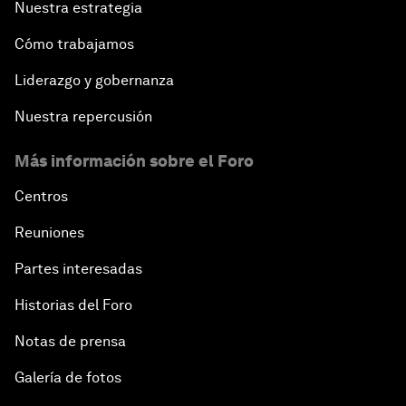
Nuestra estrategia
Cómo trabajamos
Liderazgo y gobernanza
Nuestra repercusión
Más información sobre el Foro
Centros
Reuniones
Partes interesadas
Historias del Foro
Notas de prensa
Galería de fotos