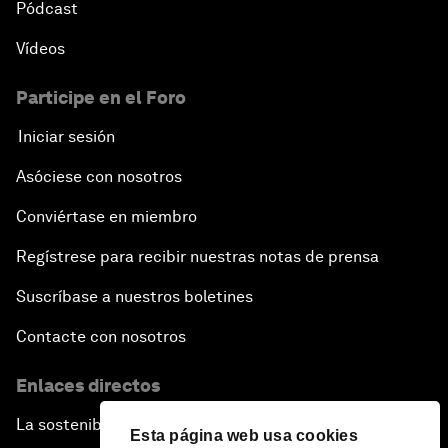
Pódcast
Vídeos
Participe en el Foro
Iniciar sesión
Asóciese con nosotros
Conviértase en miembro
Regístrese para recibir nuestras notas de prensa
Suscríbase a nuestros boletines
Contacte con nosotros
Enlaces directos
La sostenibilidad en el Foro
Esta página web usa cookies