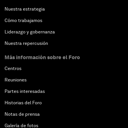
Nuestra estrategia
Cómo trabajamos
Liderazgo y gobernanza
Nuestra repercusión
Más información sobre el Foro
Centros
Reuniones
Partes interesadas
Historias del Foro
Notas de prensa
Galería de fotos