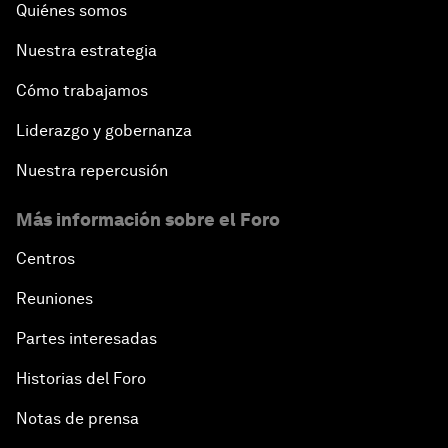
Quiénes somos
Nuestra estrategia
Cómo trabajamos
Liderazgo y gobernanza
Nuestra repercusión
Más información sobre el Foro
Centros
Reuniones
Partes interesadas
Historias del Foro
Notas de prensa