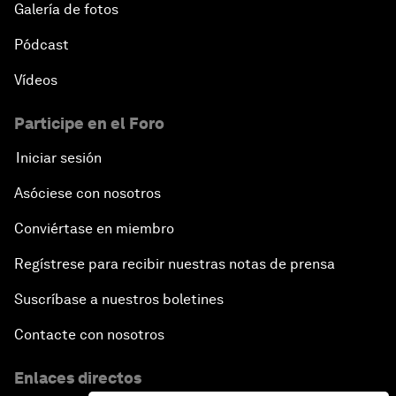
Galería de fotos
Pódcast
Vídeos
Participe en el Foro
Iniciar sesión
Asóciese con nosotros
Conviértase en miembro
Regístrese para recibir nuestras notas de prensa
Suscríbase a nuestros boletines
Contacte con nosotros
Enlaces directos