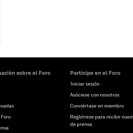
ación sobre el Foro
Participe en el Foro
Iniciar sesión
Asóciese con nosotros
esadas
Conviértase en miembro
 Foro
Regístrese para recibir nues
de prensa
ensa