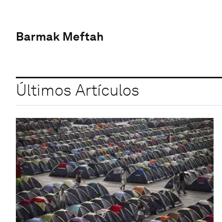
Barmak Meftah
Últimos Artículos