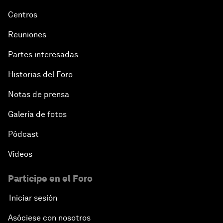
Centros
Reuniones
Partes interesadas
Historias del Foro
Notas de prensa
Galería de fotos
Pódcast
Vídeos
Participe en el Foro
Iniciar sesión
Asóciese con nosotros