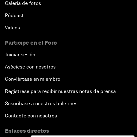
Galería de fotos
Pódcast
Vídeos
Participe en el Foro
Iniciar sesión
Asóciese con nosotros
Conviértase en miembro
Regístrese para recibir nuestras notas de prensa
Suscríbase a nuestros boletines
Contacte con nosotros
Enlaces directos