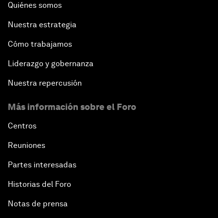
Quiénes somos
Nuestra estrategia
Cómo trabajamos
Liderazgo y gobernanza
Nuestra repercusión
Más información sobre el Foro
Centros
Reuniones
Partes interesadas
Historias del Foro
Notas de prensa