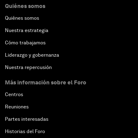
Quiénes somos
Quiénes somos
Nuestra estrategia
Cómo trabajamos
Liderazgo y gobernanza
Nuestra repercusión
Más información sobre el Foro
Centros
Reuniones
Partes interesadas
Historias del Foro