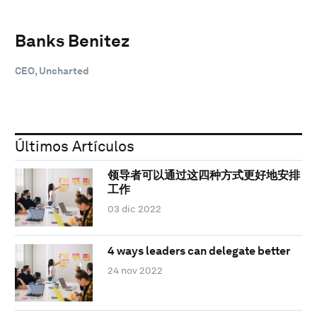
Banks Benitez
CEO, Uncharted
Últimos Artículos
领导者可以通过这四种方式更好地安排
工作
03 dic 2022
4 ways leaders can delegate better
24 nov 2022