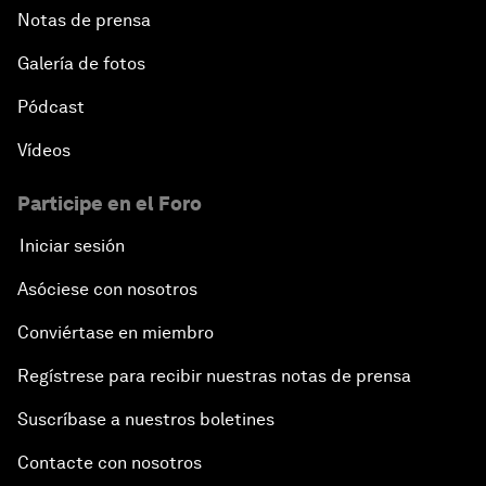
Notas de prensa
Galería de fotos
Pódcast
Vídeos
Participe en el Foro
Iniciar sesión
Asóciese con nosotros
Conviértase en miembro
Regístrese para recibir nuestras notas de prensa
Suscríbase a nuestros boletines
Contacte con nosotros