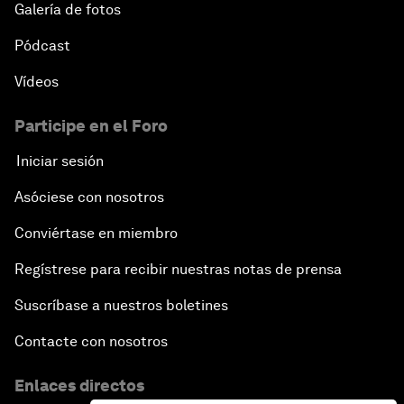
Galería de fotos
Pódcast
Vídeos
Participe en el Foro
Iniciar sesión
Asóciese con nosotros
Conviértase en miembro
Regístrese para recibir nuestras notas de prensa
Suscríbase a nuestros boletines
Contacte con nosotros
Enlaces directos